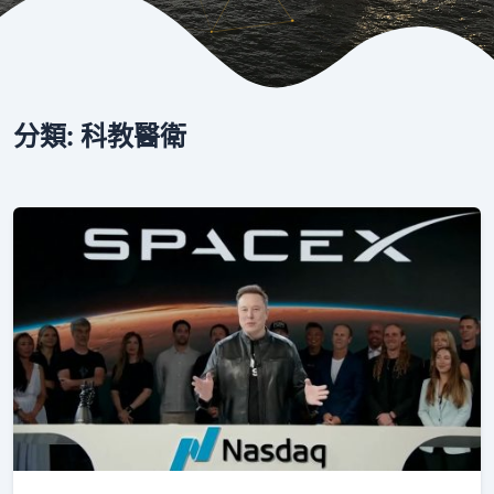
分類:
科教醫衛