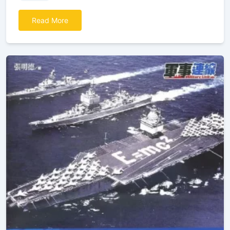
Read More