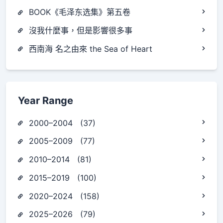
BOOK《毛泽东选集》第五卷
沒我什麼事，但是影響很多事
西南海 名之由來 the Sea of Heart
Year Range
2000–2004 (37)
2005–2009 (77)
2010–2014 (81)
2015–2019 (100)
2020–2024 (158)
2025–2026 (79)