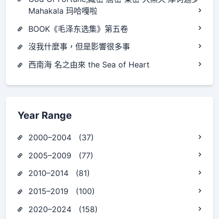
Mahakala 玛哈嘎啦
BOOK《毛泽东选集》第五卷
沒我什麼事，但是影響很多事
西南海 名之由來 the Sea of Heart
Year Range
2000–2004 (37)
2005–2009 (77)
2010–2014 (81)
2015–2019 (100)
2020–2024 (158)