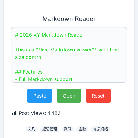
Markdown Reader
Paste
Open
Reset
Post Views:
4,482
文几
經營管理
觀靜
金融
電腦網絡