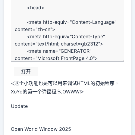
<这个小功能也是可以用来调试HTML的初始程序，
XoYo的第一个弹窗程序,OWWW!>
Update
Open World Window 2025