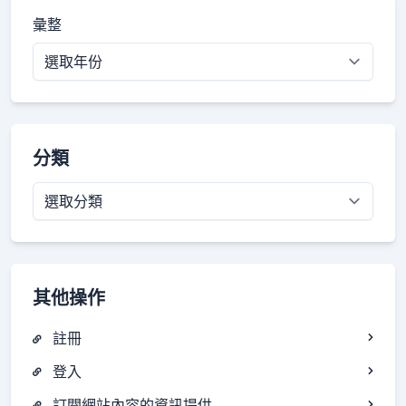
彙整
分類
分
類
其他操作
註冊
登入
訂閱網站內容的資訊提供