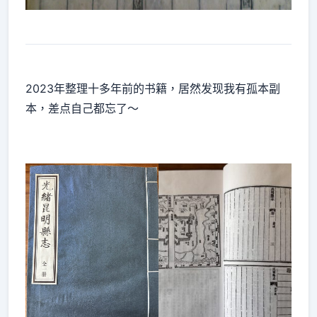
2023年整理十多年前的书籍，居然发现我有孤本副
本，差点自己都忘了～