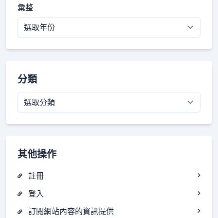
彙整
分類
分
類
其他操作
註冊
登入
訂閱網站內容的資訊提供