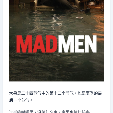
大暑是二十四节气中的第十二个节气，也是夏季的最
后一个节气。
过半的时间里，没做什么事，家里事情比较多