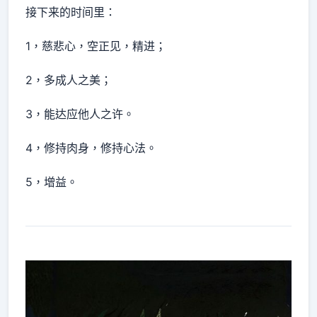
接下来的时间里：
1，慈悲心，空正见，精进；
2，多成人之美；
3，能达应他人之许。
4，修持肉身，修持心法。
5，增益。