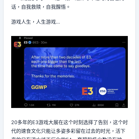
话，自我救赎，自我醒悟。
游戏人生，人生游戏…
20多年的E3游戏大展在这个时刻选择了告别，这个时
代的速食文化只能让多姿多彩留在过去的时光，活下