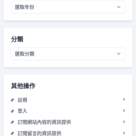
分類
分
類
其他操作
註冊
登入
訂閱網站內容的資訊提供
訂閱留言的資訊提供