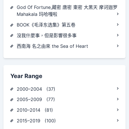
God Of Fortune,藏密 唐密 東密 大黑天 摩诃迦罗
Mahakala 玛哈嘎啦
BOOK《毛泽东选集》第五卷
沒我什麼事，但是影響很多事
西南海 名之由來 the Sea of Heart
Year Range
2000–2004 (37)
2005–2009 (77)
2010–2014 (81)
2015–2019 (100)