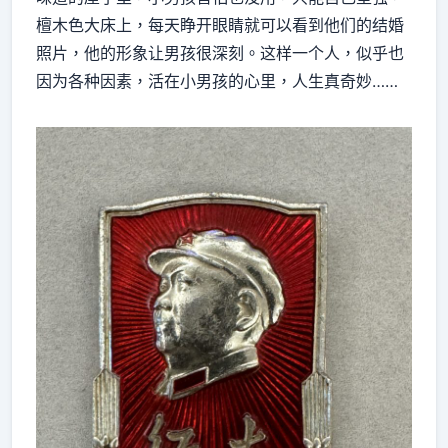
檀木色大床上，每天睁开眼睛就可以看到他们的结婚
照片，他的形象让男孩很深刻。这样一个人，似乎也
因为各种因素，活在小男孩的心里，人生真奇妙……