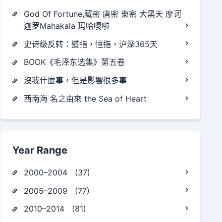
God Of Fortune,藏密 唐密 東密 大黑天 摩诃
迦罗Mahakala 玛哈嘎啦
史诗级反转：道指，恒指，沪深365天
BOOK《毛泽东选集》第五卷
沒我什麼事，但是影響很多事
西南海 名之由來 the Sea of Heart
Year Range
2000–2004 (37)
2005–2009 (77)
2010–2014 (81)