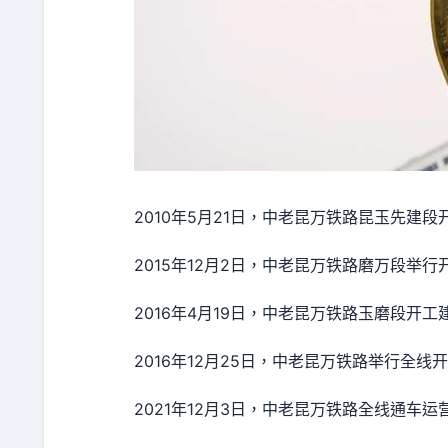
2010年5月21日，中老昆万铁路昆玉先建段
2015年12月2日，中老昆万铁路磨万段举行
2016年4月19日，中老昆万铁路玉磨段开工
2016年12月25日，中老昆万铁路举行全线
2021年12月3日，中老昆万铁路全线通车运