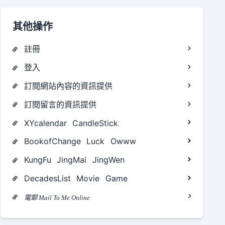
其他操作
註冊
登入
訂閱網站內容的資訊提供
訂閱留言的資訊提供
XYcalendar
CandleStick
BookofChange
Luck
Owww
KungFu
JingMai
JingWen
DecadesList
Movie
Game
電郵 Mail To Me Online