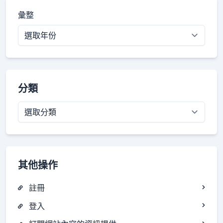
彙整
分類
分
類
其他操作
註冊
登入