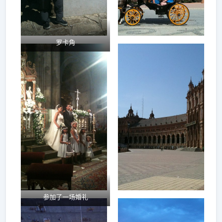
罗卡角
参加了一场婚礼