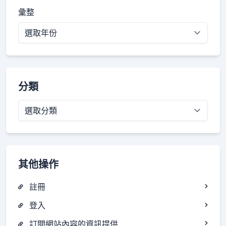
彙整
分類
分
類
其他操作
註冊
登入
訂閱網站內容的資訊提供